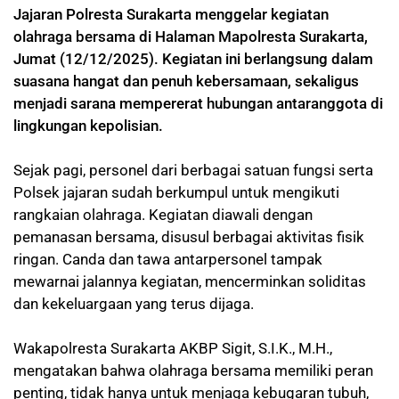
Jajaran Polresta Surakarta menggelar kegiatan
olahraga bersama di Halaman Mapolresta Surakarta,
Jumat (12/12/2025). Kegiatan ini berlangsung dalam
suasana hangat dan penuh kebersamaan, sekaligus
menjadi sarana mempererat hubungan antaranggota di
lingkungan kepolisian.
Sejak pagi, personel dari berbagai satuan fungsi serta
Polsek jajaran sudah berkumpul untuk mengikuti
rangkaian olahraga. Kegiatan diawali dengan
pemanasan bersama, disusul berbagai aktivitas fisik
ringan. Canda dan tawa antarpersonel tampak
mewarnai jalannya kegiatan, mencerminkan soliditas
dan kekeluargaan yang terus dijaga.
Wakapolresta Surakarta AKBP Sigit, S.I.K., M.H.,
mengatakan bahwa olahraga bersama memiliki peran
penting, tidak hanya untuk menjaga kebugaran tubuh,