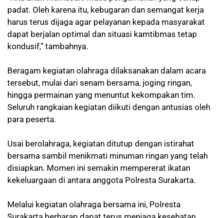
padat. Oleh karena itu, kebugaran dan semangat kerja
harus terus dijaga agar pelayanan kepada masyarakat
dapat berjalan optimal dan situasi kamtibmas tetap
kondusif,” tambahnya.
Beragam kegiatan olahraga dilaksanakan dalam acara
tersebut, mulai dari senam bersama, joging ringan,
hingga permainan yang menuntut kekompakan tim.
Seluruh rangkaian kegiatan diikuti dengan antusias oleh
para peserta.
Usai berolahraga, kegiatan ditutup dengan istirahat
bersama sambil menikmati minuman ringan yang telah
disiapkan. Momen ini semakin mempererat ikatan
kekeluargaan di antara anggota Polresta Surakarta.
Melalui kegiatan olahraga bersama ini, Polresta
Surakarta berharap dapat terus menjaga kesehatan