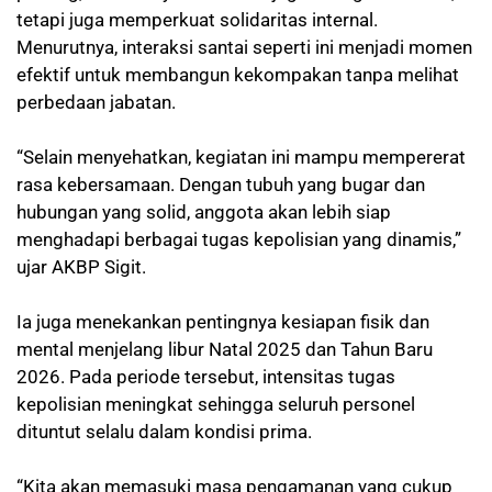
tetapi juga memperkuat solidaritas internal.
Menurutnya, interaksi santai seperti ini menjadi momen
efektif untuk membangun kekompakan tanpa melihat
perbedaan jabatan.
“Selain menyehatkan, kegiatan ini mampu mempererat
rasa kebersamaan. Dengan tubuh yang bugar dan
hubungan yang solid, anggota akan lebih siap
menghadapi berbagai tugas kepolisian yang dinamis,”
ujar AKBP Sigit.
Ia juga menekankan pentingnya kesiapan fisik dan
mental menjelang libur Natal 2025 dan Tahun Baru
2026. Pada periode tersebut, intensitas tugas
kepolisian meningkat sehingga seluruh personel
dituntut selalu dalam kondisi prima.
“Kita akan memasuki masa pengamanan yang cukup