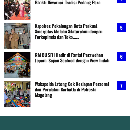
Bhakti Diwarnai Tradisi Pedang Pora
Kapolres Pekalongan Kota Perkuat
Sinergitas Melalui Silaturahmi dengan
Forkopimda dan Toko......
RM BU SITI Hadir di Pantai Perawehan
Jepara, Sajian Seafood dengan View Indah
Wakapolda Jateng Cek Kesiapan Personel
dan Peralatan Karhutla di Polresta
Magelang