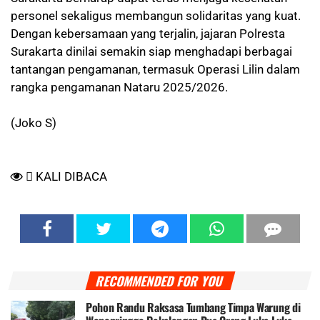
personel sekaligus membangun solidaritas yang kuat.
Dengan kebersamaan yang terjalin, jajaran Polresta
Surakarta dinilai semakin siap menghadapi berbagai
tantangan pengamanan, termasuk Operasi Lilin dalam
rangka pengamanan Nataru 2025/2026.
(Joko S)
KALI DIBACA
RECOMMENDED FOR YOU
Pohon Randu Raksasa Tumbang Timpa Warung di