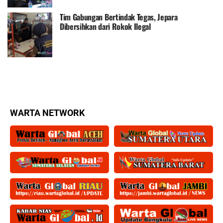
Tim Gabungan Bertindak Tegas, Jepara
Dibersihkan dari Rokok Ilegal
WARTA NETWORK