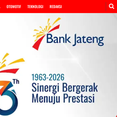
A
OTOMOTIF
TEKNOLOGI
REDAKSI