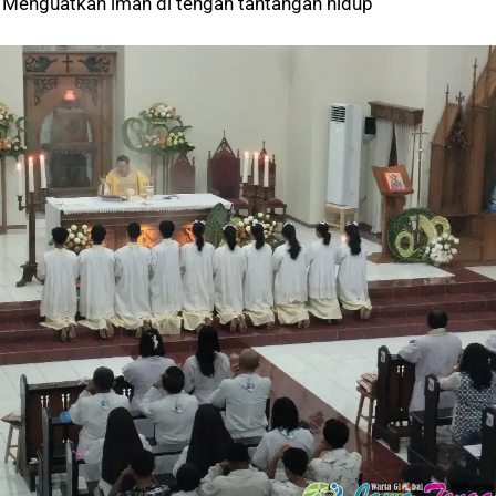
. Menguatkan iman di tengah tantangan hidup