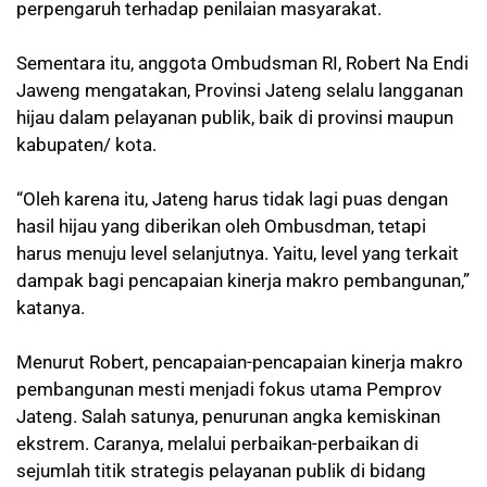
perpengaruh terhadap penilaian masyarakat.
Sementara itu, anggota Ombudsman RI, Robert Na Endi
Jaweng mengatakan, Provinsi Jateng selalu langganan
hijau dalam pelayanan publik, baik di provinsi maupun
kabupaten/ kota.
“Oleh karena itu, Jateng harus tidak lagi puas dengan
hasil hijau yang diberikan oleh Ombusdman, tetapi
harus menuju level selanjutnya. Yaitu, level yang terkait
dampak bagi pencapaian kinerja makro pembangunan,”
katanya.
Menurut Robert, pencapaian-pencapaian kinerja makro
pembangunan mesti menjadi fokus utama Pemprov
Jateng. Salah satunya, penurunan angka kemiskinan
ekstrem. Caranya, melalui perbaikan-perbaikan di
sejumlah titik strategis pelayanan publik di bidang