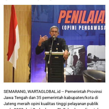
SEMARANG, WARTAGLOBAL.id -- Pemerintah Provinsi
Jawa Tengah dan 35 pemerintah kabupaten/kota di
Jateng meraih opini kualitas tinggi pelayanan publik