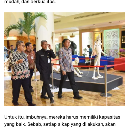
mudah, dan berkualitas.
Untuk itu, imbuhnya, mereka harus memiliki kapasitas
yang baik. Sebab, setiap sikap yang dilakukan, akan