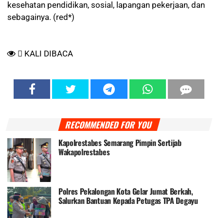
kesehatan pendidikan, sosial, lapangan pekerjaan, dan
sebagainya. (red*)
KALI DIBACA
RECOMMENDED FOR YOU
Kapolrestabes Semarang Pimpin Sertijab
Wakapolrestabes
Polres Pekalongan Kota Gelar Jumat Berkah,
Salurkan Bantuan Kepada Petugas TPA Degayu