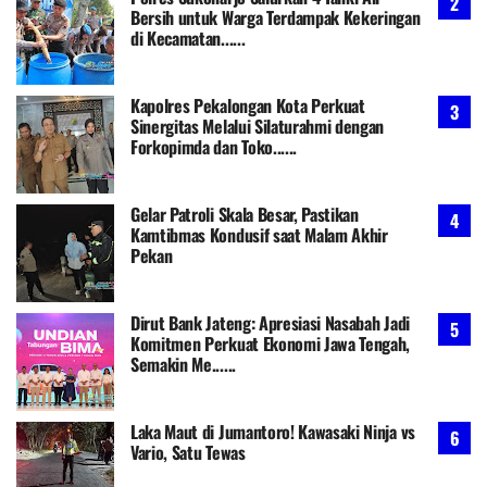
Bersih untuk Warga Terdampak Kekeringan
di Kecamatan......
Kapolres Pekalongan Kota Perkuat
Sinergitas Melalui Silaturahmi dengan
Forkopimda dan Toko......
Gelar Patroli Skala Besar, Pastikan
Kamtibmas Kondusif saat Malam Akhir
Pekan
Dirut Bank Jateng: Apresiasi Nasabah Jadi
Komitmen Perkuat Ekonomi Jawa Tengah,
Semakin Me......
Laka Maut di Jumantoro! Kawasaki Ninja vs
Vario, Satu Tewas