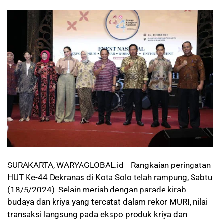
SURAKARTA, WARYAGLOBAL.id --Rangkaian peringatan
HUT Ke-44 Dekranas di Kota Solo telah rampung, Sabtu
(18/5/2024). Selain meriah dengan parade kirab
budaya dan kriya yang tercatat dalam rekor MURI, nilai
transaksi langsung pada ekspo produk kriya dan