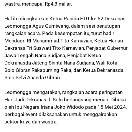
wastra, mencapai Rp4,3 miliar.
Hal itu diungkapkan Ketua Panitia HUT ke 52 Dekranas
Leomongga Agus Gumiwang, dalam sesi penutupan
rangkaian acara. Pada kesempatan itu, turut hadir
Mendagri RI Muhammad Tito Karnavian, Ketua Harian
Dekranas Tri Suswati Tito Karnavian, Penjabat Gubernur
Jawa Tengah Nana Sudjana, Penjabat Ketua
Dekranasda Jateng Shinta Nana Sudjana, Wali Kota
Solo Gibran Rakabuming Raka, dan Ketua Dekranasda
Solo Selvi Ananda Gibran.
Leomongga mengatakan, rangkaian acara peringatan
Hari Jadi Dekranas di Solo berlangsung meriah. Dibuka
oleh Ibu Negara Iriana Joko Widodo pada 15 Mei 2024,
berbagai event dilaksanakan untuk menggairahkan
sektor kriya dan wastra.