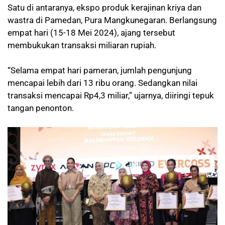
Satu di antaranya, ekspo produk kerajinan kriya dan
wastra di Pamedan, Pura Mangkunegaran. Berlangsung
empat hari (15-18 Mei 2024), ajang tersebut
membukukan transaksi miliaran rupiah.
“Selama empat hari pameran, jumlah pengunjung
mencapai lebih dari 13 ribu orang. Sedangkan nilai
transaksi mencapai Rp4,3 miliar,” ujarnya, diiringi tepuk
tangan penonton.