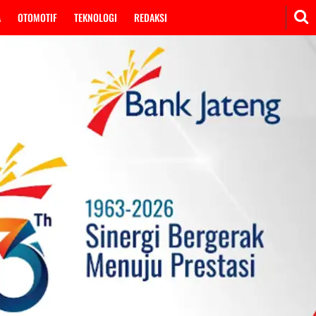
A
OTOMOTIF
TEKNOLOGI
REDAKSI