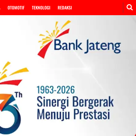
A
OTOMOTIF
TEKNOLOGI
REDAKSI