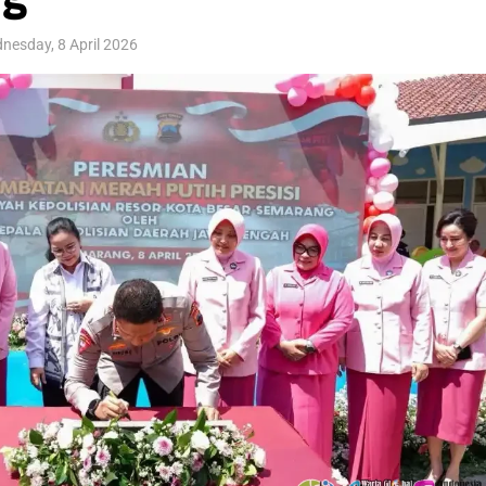
nesday, 8 April 2026