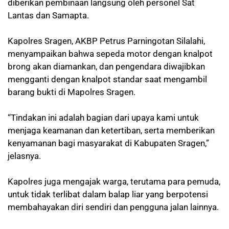
diberikan pembinaan langsung oleh personel Sat
Lantas dan Samapta.
Kapolres Sragen, AKBP Petrus Parningotan Silalahi,
menyampaikan bahwa sepeda motor dengan knalpot
brong akan diamankan, dan pengendara diwajibkan
mengganti dengan knalpot standar saat mengambil
barang bukti di Mapolres Sragen.
“Tindakan ini adalah bagian dari upaya kami untuk
menjaga keamanan dan ketertiban, serta memberikan
kenyamanan bagi masyarakat di Kabupaten Sragen,”
jelasnya.
Kapolres juga mengajak warga, terutama para pemuda,
untuk tidak terlibat dalam balap liar yang berpotensi
membahayakan diri sendiri dan pengguna jalan lainnya.