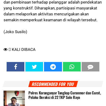
dan pembinaan terhadap pelanggar adalah pendekatan
yang konstruktif. Diharapkan, partisipasi masyarakat
dalam melaporkan aktivitas mencurigakan akan
semakin memperkuat keamanan di wilayah tersebut.
(Joko Susilo)
KALI DIBACA
RECOMMENDED FOR YOU
Polres Karanganyar Tangkap Curanmor dan Curat,
Pelaku Beraksi di 22 TKP Solo Raya