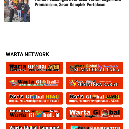
Premanisme, Sasar Komplek Pertokoan
WARTA NETWORK