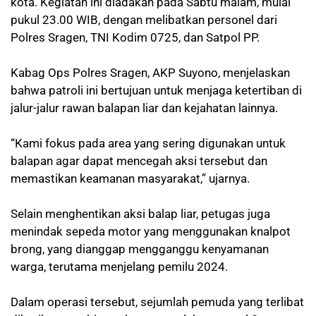
kota. Kegiatan ini diadakan pada Sabtu malam, mulai
pukul 23.00 WIB, dengan melibatkan personel dari
Polres Sragen, TNI Kodim 0725, dan Satpol PP.
Kabag Ops Polres Sragen, AKP Suyono, menjelaskan
bahwa patroli ini bertujuan untuk menjaga ketertiban di
jalur-jalur rawan balapan liar dan kejahatan lainnya.
“Kami fokus pada area yang sering digunakan untuk
balapan agar dapat mencegah aksi tersebut dan
memastikan keamanan masyarakat,” ujarnya.
Selain menghentikan aksi balap liar, petugas juga
menindak sepeda motor yang menggunakan knalpot
brong, yang dianggap mengganggu kenyamanan
warga, terutama menjelang pemilu 2024.
Dalam operasi tersebut, sejumlah pemuda yang terlibat