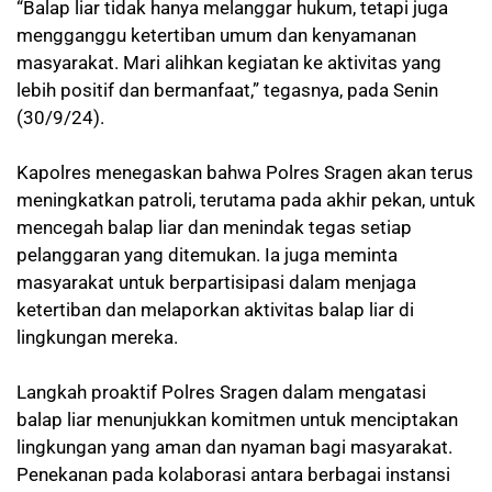
“Balap liar tidak hanya melanggar hukum, tetapi juga
mengganggu ketertiban umum dan kenyamanan
masyarakat. Mari alihkan kegiatan ke aktivitas yang
lebih positif dan bermanfaat,” tegasnya, pada Senin
(30/9/24).
Kapolres menegaskan bahwa Polres Sragen akan terus
meningkatkan patroli, terutama pada akhir pekan, untuk
mencegah balap liar dan menindak tegas setiap
pelanggaran yang ditemukan. Ia juga meminta
masyarakat untuk berpartisipasi dalam menjaga
ketertiban dan melaporkan aktivitas balap liar di
lingkungan mereka.
Langkah proaktif Polres Sragen dalam mengatasi
balap liar menunjukkan komitmen untuk menciptakan
lingkungan yang aman dan nyaman bagi masyarakat.
Penekanan pada kolaborasi antara berbagai instansi