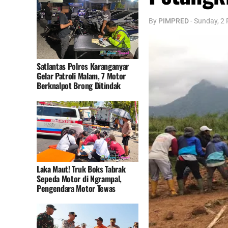
By
PIMPRED
-
Sunday, 2 
Satlantas Polres Karanganyar
Gelar Patroli Malam, 7 Motor
Berknalpot Brong Ditindak
Laka Maut! Truk Boks Tabrak
Sepeda Motor di Ngrampal,
Pengendara Motor Tewas