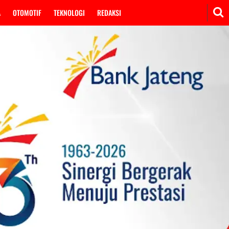
A
OTOMOTIF
TEKNOLOGI
REDAKSI