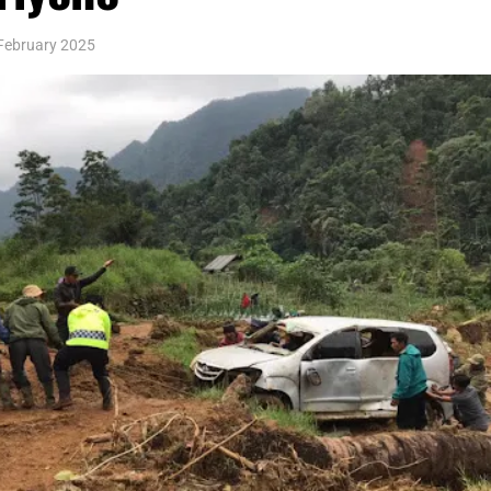
February 2025