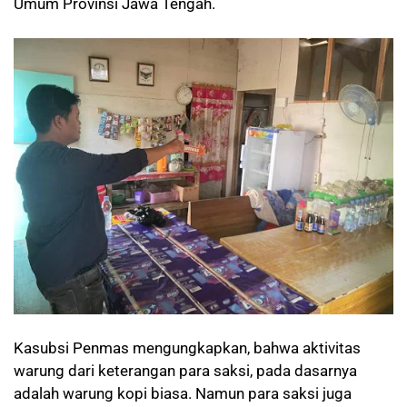
Umum Provinsi Jawa Tengah.
Kasubsi Penmas mengungkapkan, bahwa aktivitas
warung dari keterangan para saksi, pada dasarnya
adalah warung kopi biasa. Namun para saksi juga