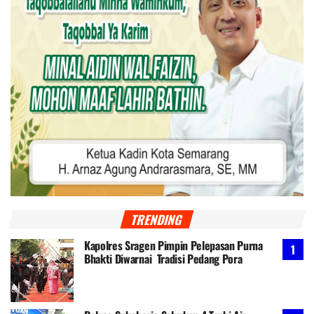
TRENDING
Kapolres Sragen Pimpin Pelepasan Purna
Bhakti Diwarnai Tradisi Pedang Pora