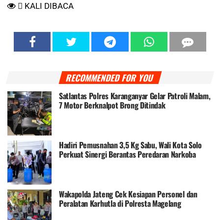
KALI DIBACA
RECOMMENDED FOR YOU
Satlantas Polres Karanganyar Gelar Patroli Malam,
7 Motor Berknalpot Brong Ditindak
Hadiri Pemusnahan 3,5 Kg Sabu, Wali Kota Solo
Perkuat Sinergi Berantas Peredaran Narkoba
Wakapolda Jateng Cek Kesiapan Personel dan
Peralatan Karhutla di Polresta Magelang