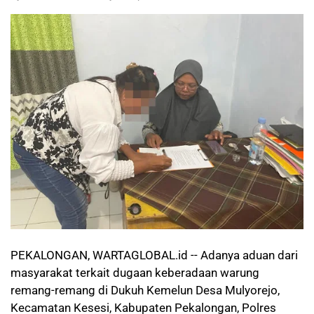
PEKALONGAN, WARTAGLOBAL.id -- Adanya aduan dari
masyarakat terkait dugaan keberadaan warung
remang-remang di Dukuh Kemelun Desa Mulyorejo,
Kecamatan Kesesi, Kabupaten Pekalongan, Polres