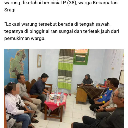
warung diketahui berinisial P (38), warga Kecamatan
Sragi.
“Lokasi warung tersebut berada di tengah sawah,
tepatnya di pinggir aliran sungai dan terletak jauh dari
pemukiman warga.