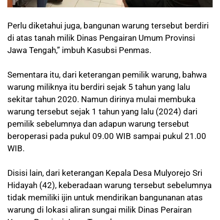
Perlu diketahui juga, bangunan warung tersebut berdiri
di atas tanah milik Dinas Pengairan Umum Provinsi
Jawa Tengah,” imbuh Kasubsi Penmas.
Sementara itu, dari keterangan pemilik warung, bahwa
warung miliknya itu berdiri sejak 5 tahun yang lalu
sekitar tahun 2020. Namun dirinya mulai membuka
warung tersebut sejak 1 tahun yang lalu (2024) dari
pemilik sebelumnya dan adapun warung tersebut
beroperasi pada pukul 09.00 WIB sampai pukul 21.00
WIB.
Disisi lain, dari keterangan Kepala Desa Mulyorejo Sri
Hidayah (42), keberadaan warung tersebut sebelumnya
tidak memiliki ijin untuk mendirikan bangunanan atas
warung di lokasi aliran sungai milik Dinas Perairan