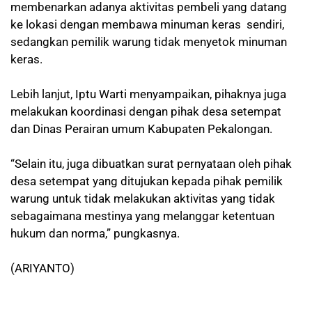
membenarkan adanya aktivitas pembeli yang datang
ke lokasi dengan membawa minuman keras sendiri,
sedangkan pemilik warung tidak menyetok minuman
keras.
Lebih lanjut, Iptu Warti menyampaikan, pihaknya juga
melakukan koordinasi dengan pihak desa setempat
dan Dinas Perairan umum Kabupaten Pekalongan.
“Selain itu, juga dibuatkan surat pernyataan oleh pihak
desa setempat yang ditujukan kepada pihak pemilik
warung untuk tidak melakukan aktivitas yang tidak
sebagaimana mestinya yang melanggar ketentuan
hukum dan norma,” pungkasnya.
(ARIYANTO)