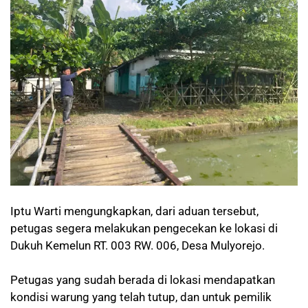
Iptu Warti mengungkapkan, dari aduan tersebut,
petugas segera melakukan pengecekan ke lokasi di
Dukuh Kemelun RT. 003 RW. 006, Desa Mulyorejo.
Petugas yang sudah berada di lokasi mendapatkan
kondisi warung yang telah tutup, dan untuk pemilik