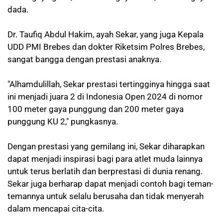
dada.
Dr. Taufiq Abdul Hakim, ayah Sekar, yang juga Kepala
UDD PMI Brebes dan dokter Riketsim Polres Brebes,
sangat bangga dengan prestasi anaknya.
"Alhamdulillah, Sekar prestasi tertingginya hingga saat
ini menjadi juara 2 di Indonesia Open 2024 di nomor
100 meter gaya punggung dan 200 meter gaya
punggung KU 2," pungkasnya.
Dengan prestasi yang gemilang ini, Sekar diharapkan
dapat menjadi inspirasi bagi para atlet muda lainnya
untuk terus berlatih dan berprestasi di dunia renang.
Sekar juga berharap dapat menjadi contoh bagi teman-
temannya untuk selalu berusaha dan tidak menyerah
dalam mencapai cita-cita.