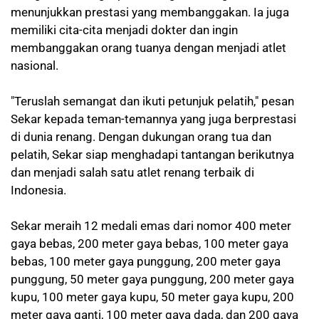
menunjukkan prestasi yang membanggakan. Ia juga
memiliki cita-cita menjadi dokter dan ingin
membanggakan orang tuanya dengan menjadi atlet
nasional.
"Teruslah semangat dan ikuti petunjuk pelatih," pesan
Sekar kepada teman-temannya yang juga berprestasi
di dunia renang. Dengan dukungan orang tua dan
pelatih, Sekar siap menghadapi tantangan berikutnya
dan menjadi salah satu atlet renang terbaik di
Indonesia.
Sekar meraih 12 medali emas dari nomor 400 meter
gaya bebas, 200 meter gaya bebas, 100 meter gaya
bebas, 100 meter gaya punggung, 200 meter gaya
punggung, 50 meter gaya punggung, 200 meter gaya
kupu, 100 meter gaya kupu, 50 meter gaya kupu, 200
meter gaya ganti, 100 meter gaya dada, dan 200 gaya