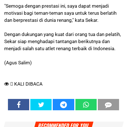
"Semoga dengan prestasi ini, saya dapat menjadi
motivasi bagi teman-teman saya untuk terus berlatih
dan berprestasi di dunia renang," kata Sekar.
Dengan dukungan yang kuat dari orang tua dan pelatih,
Sekar siap menghadapi tantangan berikutnya dan
menjadi salah satu atlet renang terbaik di Indonesia.
(Agus Salim)
KALI DIBACA
RECOMMENDED FOR YOU