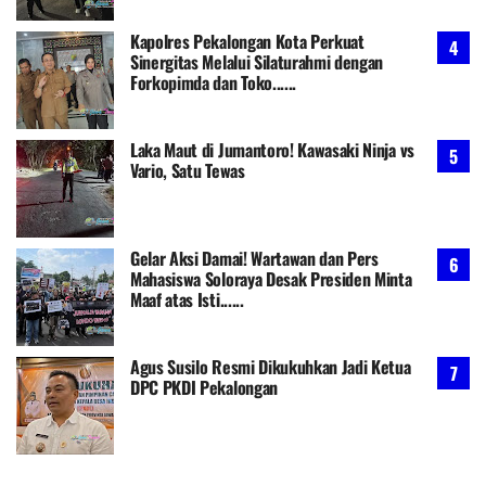
Kapolres Pekalongan Kota Perkuat
Sinergitas Melalui Silaturahmi dengan
Forkopimda dan Toko......
Laka Maut di Jumantoro! Kawasaki Ninja vs
Vario, Satu Tewas
Gelar Aksi Damai! Wartawan dan Pers
Mahasiswa Soloraya Desak Presiden Minta
Maaf atas Isti......
Agus Susilo Resmi Dikukuhkan Jadi Ketua
DPC PKDI Pekalongan