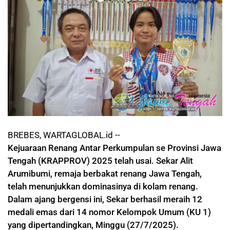
BREBES, WARTAGLOBAL.id --
Kejuaraan Renang Antar Perkumpulan se Provinsi Jawa
Tengah (KRAPPROV) 2025 telah usai. Sekar Alit
Arumibumi, remaja berbakat renang Jawa Tengah,
telah menunjukkan dominasinya di kolam renang.
Dalam ajang bergensi ini, Sekar berhasil meraih 12
medali emas dari 14 nomor Kelompok Umum (KU 1)
yang dipertandingkan, Minggu (27/7/2025).