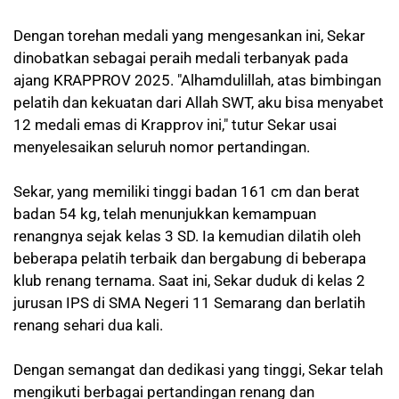
Dengan torehan medali yang mengesankan ini, Sekar
dinobatkan sebagai peraih medali terbanyak pada
ajang KRAPPROV 2025. "Alhamdulillah, atas bimbingan
pelatih dan kekuatan dari Allah SWT, aku bisa menyabet
12 medali emas di Krapprov ini," tutur Sekar usai
menyelesaikan seluruh nomor pertandingan.
Sekar, yang memiliki tinggi badan 161 cm dan berat
badan 54 kg, telah menunjukkan kemampuan
renangnya sejak kelas 3 SD. Ia kemudian dilatih oleh
beberapa pelatih terbaik dan bergabung di beberapa
klub renang ternama. Saat ini, Sekar duduk di kelas 2
jurusan IPS di SMA Negeri 11 Semarang dan berlatih
renang sehari dua kali.
Dengan semangat dan dedikasi yang tinggi, Sekar telah
mengikuti berbagai pertandingan renang dan