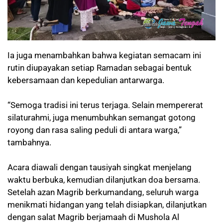
Ia juga menambahkan bahwa kegiatan semacam ini
rutin diupayakan setiap Ramadan sebagai bentuk
kebersamaan dan kepedulian antarwarga.
“Semoga tradisi ini terus terjaga. Selain mempererat
silaturahmi, juga menumbuhkan semangat gotong
royong dan rasa saling peduli di antara warga,”
tambahnya.
Acara diawali dengan tausiyah singkat menjelang
waktu berbuka, kemudian dilanjutkan doa bersama.
Setelah azan Magrib berkumandang, seluruh warga
menikmati hidangan yang telah disiapkan, dilanjutkan
dengan salat Magrib berjamaah di Mushola Al