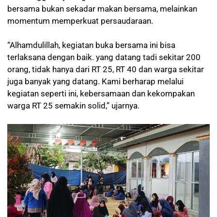
bersama bukan sekadar makan bersama, melainkan
momentum memperkuat persaudaraan.
“Alhamdulillah, kegiatan buka bersama ini bisa
terlaksana dengan baik. yang datang tadi sekitar 200
orang, tidak hanya dari RT 25, RT 40 dan warga sekitar
juga banyak yang datang. Kami berharap melalui
kegiatan seperti ini, kebersamaan dan kekompakan
warga RT 25 semakin solid,” ujarnya.