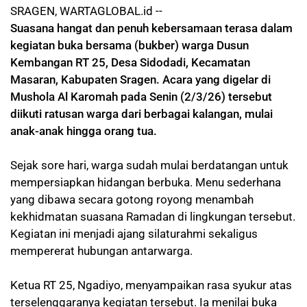
SRAGEN, WARTAGLOBAL.id --
Suasana hangat dan penuh kebersamaan terasa dalam
kegiatan buka bersama (bukber) warga Dusun
Kembangan RT 25, Desa Sidodadi, Kecamatan
Masaran, Kabupaten Sragen. Acara yang digelar di
Mushola Al Karomah pada Senin (2/3/26) tersebut
diikuti ratusan warga dari berbagai kalangan, mulai
anak-anak hingga orang tua.
Sejak sore hari, warga sudah mulai berdatangan untuk
mempersiapkan hidangan berbuka. Menu sederhana
yang dibawa secara gotong royong menambah
kekhidmatan suasana Ramadan di lingkungan tersebut.
Kegiatan ini menjadi ajang silaturahmi sekaligus
mempererat hubungan antarwarga.
Ketua RT 25, Ngadiyo, menyampaikan rasa syukur atas
terselenggaranya kegiatan tersebut. Ia menilai buka