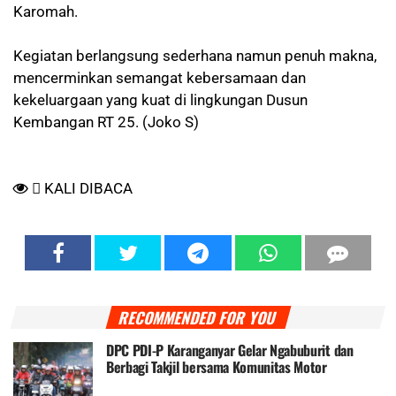
Karomah.
Kegiatan berlangsung sederhana namun penuh makna,
mencerminkan semangat kebersamaan dan
kekeluargaan yang kuat di lingkungan Dusun
Kembangan RT 25. (Joko S)
KALI DIBACA
RECOMMENDED FOR YOU
DPC PDI-P Karanganyar Gelar Ngabuburit dan
Berbagi Takjil bersama Komunitas Motor