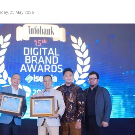
day, 25 May 2026