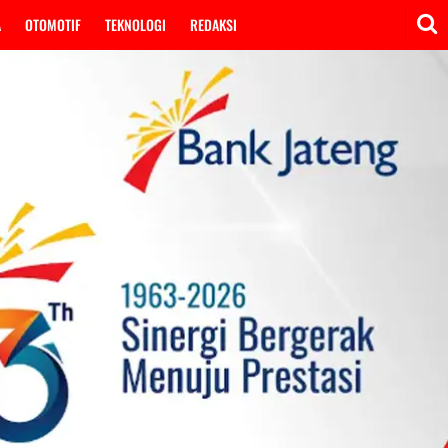
A
OTOMOTIF
TEKNOLOGI
REDAKSI