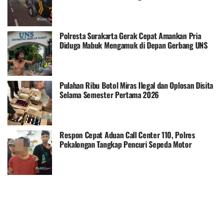
2026
Polresta Surakarta Gerak Cepat Amankan Pria
Diduga Mabuk Mengamuk di Depan Gerbang UNS
Pulahan Ribu Botol Miras Ilegal dan Oplosan Disita
Selama Semester Pertama 2026
Respon Cepat Aduan Call Center 110, Polres
Pekalongan Tangkap Pencuri Sepeda Motor
Kurang dari 5 Jam