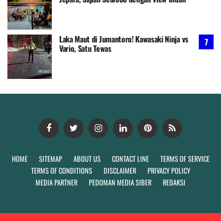
Laka Maut di Jumantoro! Kawasaki Ninja vs
Vario, Satu Tewas
HOME
SITEMAP
ABOUT US
CONTACT LINE
TERMS OF SERVICE
TERMS OF CONDITIONS
DISCLAIMER
PRIVACY POLICY
MEDIA PARTNER
PEDOMAN MEDIA SIBER
REDAKSI