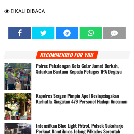
KALI DIBACA
RECOMMENDED FOR YOU
Polres Pekalongan Kota Gelar Jumat Berkah,
Salurkan Bantuan Kepada Petugas TPA Degayu
Kapolres Sragen Pimpin Apel Kesiapsiagakan
Karhutla, Siagakan 479 Personel Hadapi Ancaman
Kebakaran
Intensifkan Blue Light Patrol, Polsek Sukoharjo
Perkuat Kamtibmas Jelang Pilkades Serentak