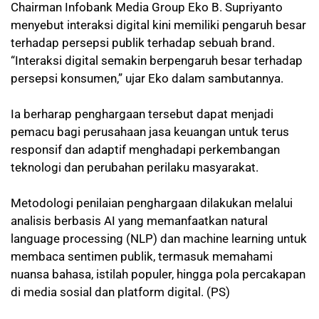
Chairman Infobank Media Group Eko B. Supriyanto
menyebut interaksi digital kini memiliki pengaruh besar
terhadap persepsi publik terhadap sebuah brand.
“Interaksi digital semakin berpengaruh besar terhadap
persepsi konsumen,” ujar Eko dalam sambutannya.
Ia berharap penghargaan tersebut dapat menjadi
pemacu bagi perusahaan jasa keuangan untuk terus
responsif dan adaptif menghadapi perkembangan
teknologi dan perubahan perilaku masyarakat.
Metodologi penilaian penghargaan dilakukan melalui
analisis berbasis AI yang memanfaatkan natural
language processing (NLP) dan machine learning untuk
membaca sentimen publik, termasuk memahami
nuansa bahasa, istilah populer, hingga pola percakapan
di media sosial dan platform digital. (PS)