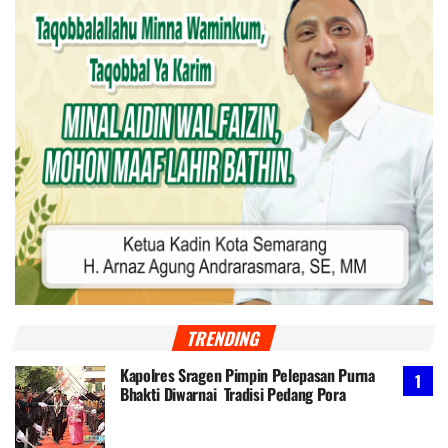
TRENDING
Kapolres Sragen Pimpin Pelepasan Purna
Bhakti Diwarnai Tradisi Pedang Pora