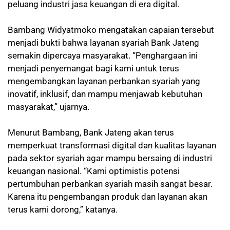
peluang industri jasa keuangan di era digital.
Bambang Widyatmoko mengatakan capaian tersebut
menjadi bukti bahwa layanan syariah Bank Jateng
semakin dipercaya masyarakat. “Penghargaan ini
menjadi penyemangat bagi kami untuk terus
mengembangkan layanan perbankan syariah yang
inovatif, inklusif, dan mampu menjawab kebutuhan
masyarakat,” ujarnya.
Menurut Bambang, Bank Jateng akan terus
memperkuat transformasi digital dan kualitas layanan
pada sektor syariah agar mampu bersaing di industri
keuangan nasional. “Kami optimistis potensi
pertumbuhan perbankan syariah masih sangat besar.
Karena itu pengembangan produk dan layanan akan
terus kami dorong,” katanya.