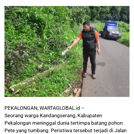
PEKALONGAN, WARTAGLOBAL.id --
Seorang warga Kandangserang, Kabupaten
Pekalongan meninggal dunia tertimpa batang pohon
Pete yang tumbang. Peristiwa tersebut terjadi di Jalan