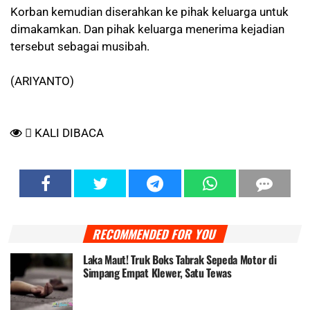
Korban kemudian diserahkan ke pihak keluarga untuk
dimakamkan. Dan pihak keluarga menerima kejadian
tersebut sebagai musibah.
(ARIYANTO)
KALI DIBACA
RECOMMENDED FOR YOU
Laka Maut! Truk Boks Tabrak Sepeda Motor di
Simpang Empat Klewer, Satu Tewas