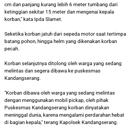
cm dan panjang kurang lebih 6 meter tumbang dari
ketinggian sekitar 15 meter dan mengenai kepala
korban," kata Ipda Slamet.
Seketika korban jatuh dari sepeda motor saat tertimpa
batang pohon, hingga helm yang dikenakan korban
pecah.
Korban selanjutnya ditolong oleh warga yang sedang
melintas dan segera dibawa ke puskesmas
Kandangserang.
"Korban dibawa oleh warga yang sedang melintas
dengan menggunakan mobil pickap, oleh pihak
Puskesmas Kandangserang korban dinyatakan
meninggal dunia, karena mengalami perdarahan hebat
di bagian kepala," terang Kapolsek Kandangserang.