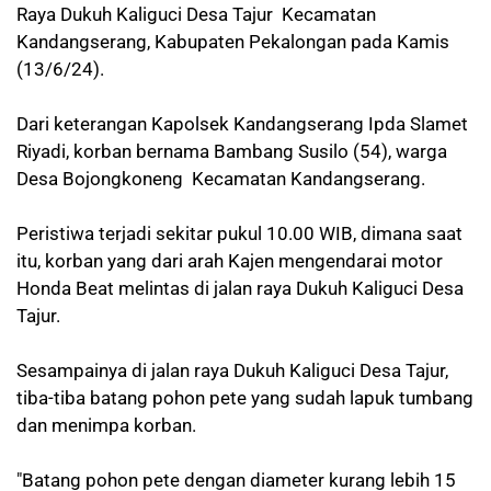
Raya Dukuh Kaliguci Desa Tajur Kecamatan
Kandangserang, Kabupaten Pekalongan pada Kamis
(13/6/24).
Dari keterangan Kapolsek Kandangserang Ipda Slamet
Riyadi, korban bernama Bambang Susilo (54), warga
Desa Bojongkoneng Kecamatan Kandangserang.
Peristiwa terjadi sekitar pukul 10.00 WIB, dimana saat
itu, korban yang dari arah Kajen mengendarai motor
Honda Beat melintas di jalan raya Dukuh Kaliguci Desa
Tajur.
Sesampainya di jalan raya Dukuh Kaliguci Desa Tajur,
tiba-tiba batang pohon pete yang sudah lapuk tumbang
dan menimpa korban.
"Batang pohon pete dengan diameter kurang lebih 15