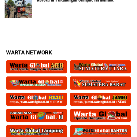
WARTA NETWORK