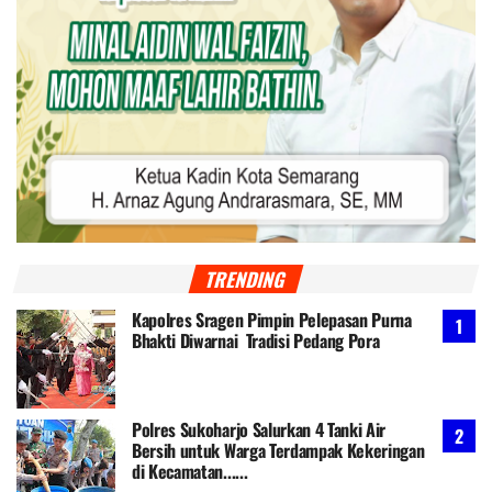
TRENDING
Kapolres Sragen Pimpin Pelepasan Purna
Bhakti Diwarnai Tradisi Pedang Pora
Polres Sukoharjo Salurkan 4 Tanki Air
Bersih untuk Warga Terdampak Kekeringan
di Kecamatan......