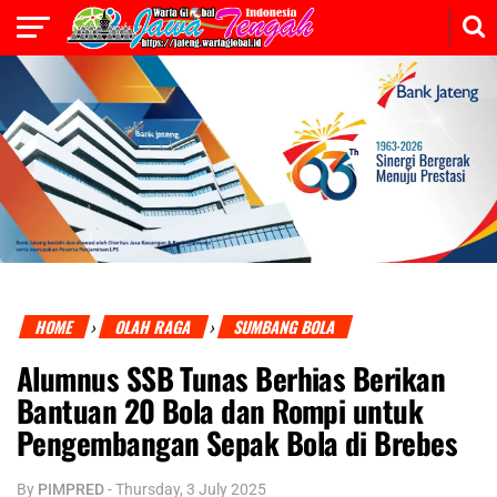
HOME
OLAH RAGA
SUMBANG BOLA
›
›
Alumnus SSB Tunas Berhias Berikan
Bantuan 20 Bola dan Rompi untuk
Pengembangan Sepak Bola di Brebes
By
PIMPRED
-
Thursday, 3 July 2025