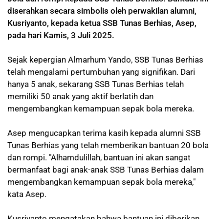
diserahkan secara simbolis oleh perwakilan alumni,
Kusriyanto, kepada ketua SSB Tunas Berhias, Asep,
pada hari Kamis, 3 Juli 2025.
Sejak kepergian Almarhum Yando, SSB Tunas Berhias
telah mengalami pertumbuhan yang signifikan. Dari
hanya 5 anak, sekarang SSB Tunas Berhias telah
memiliki 50 anak yang aktif berlatih dan
mengembangkan kemampuan sepak bola mereka.
Asep mengucapkan terima kasih kepada alumni SSB
Tunas Berhias yang telah memberikan bantuan 20 bola
dan rompi. "Alhamdulillah, bantuan ini akan sangat
bermanfaat bagi anak-anak SSB Tunas Berhias dalam
mengembangkan kemampuan sepak bola mereka,"
kata Asep.
Kusriyanto mengatakan bahwa bantuan ini diberikan