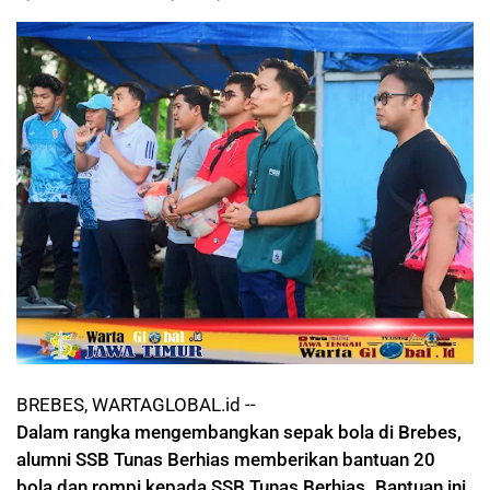
BREBES, WARTAGLOBAL.id --
Dalam rangka mengembangkan sepak bola di Brebes,
alumni SSB Tunas Berhias memberikan bantuan 20
bola dan rompi kepada SSB Tunas Berhias. Bantuan ini