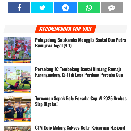
RECOMMENDED FOR YOU
Pulogadung Bulakamba Menggila Bantai Dua Putra
Bumijawa Tegal (4-1)
Perselang FC Tembelang Bantai Bintang Remaja
Karangmalang (2-1) di Laga Perdana Persaba Cup
VI 2025
Turnamen Sepak Bola Persaba Cup VI 2025 Brebes
Siap Digelar!
CTM Dojo Malang Sukses Gelar Kejuaraan Nasional