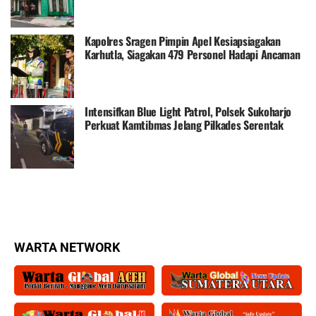
Kapolres Sragen Pimpin Apel Kesiapsiagakan
Karhutla, Siagakan 479 Personel Hadapi Ancaman
Kebakaran
Intensifkan Blue Light Patrol, Polsek Sukoharjo
Perkuat Kamtibmas Jelang Pilkades Serentak
2026
WARTA NETWORK