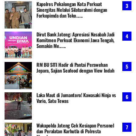
Kapolres Pekalongan Kota Perkuat
Sinergitas Melalui Silaturahmi dengan
Forkopimda dan Toko......
Dirut Bank Jateng: Apresiasi Nasabah Jadi
Komitmen Perkuat Ekonomi Jawa Tengah,
Semakin Me......
RM BU SITI Hadir di Pantai Perawehan
Jepara, Sajian Seafood dengan View Indah
Laka Maut di Jumantoro! Kawasaki Ninja vs
Vario, Satu Tewas
Wakapolda Jateng Cek Kesiapan Personel
dan Peralatan Karhutla di Polresta