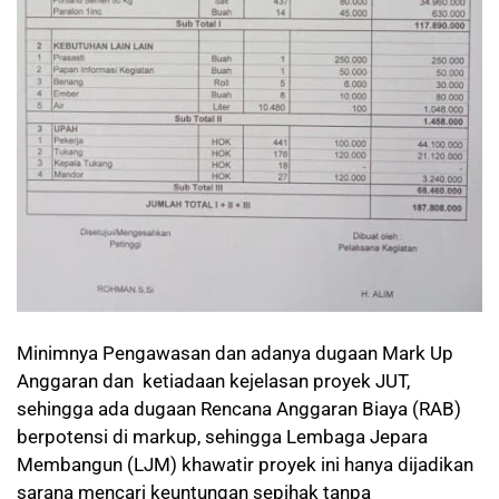
Minimnya Pengawasan dan adanya dugaan Mark Up
Anggaran dan ketiadaan kejelasan proyek JUT,
sehingga ada dugaan Rencana Anggaran Biaya (RAB)
berpotensi di markup, sehingga Lembaga Jepara
Membangun (LJM) khawatir proyek ini hanya dijadikan
sarana mencari keuntungan sepihak tanpa