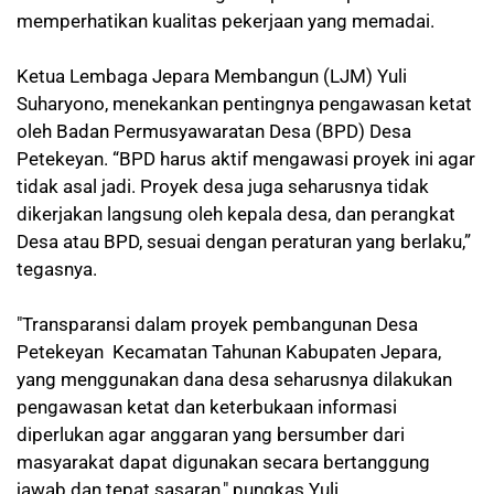
memperhatikan kualitas pekerjaan yang memadai.
Ketua Lembaga Jepara Membangun (LJM) Yuli
Suharyono, menekankan pentingnya pengawasan ketat
oleh Badan Permusyawaratan Desa (BPD) Desa
Petekeyan. “BPD harus aktif mengawasi proyek ini agar
tidak asal jadi. Proyek desa juga seharusnya tidak
dikerjakan langsung oleh kepala desa, dan perangkat
Desa atau BPD, sesuai dengan peraturan yang berlaku,”
tegasnya.
"Transparansi dalam proyek pembangunan Desa
Petekeyan Kecamatan Tahunan Kabupaten Jepara,
yang menggunakan dana desa seharusnya dilakukan
pengawasan ketat dan keterbukaan informasi
diperlukan agar anggaran yang bersumber dari
masyarakat dapat digunakan secara bertanggung
jawab dan tepat sasaran," pungkas Yuli.