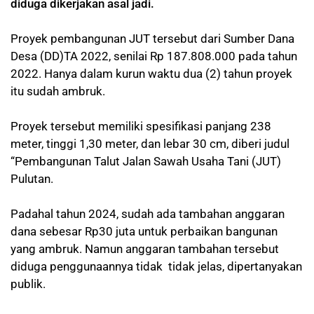
diduga dikerjakan asal jadi.
Proyek pembangunan JUT tersebut dari Sumber Dana
Desa (DD)TA 2022, senilai Rp 187.808.000 pada tahun
2022. Hanya dalam kurun waktu dua (2) tahun proyek
itu sudah ambruk.
Proyek tersebut memiliki spesifikasi panjang 238
meter, tinggi 1,30 meter, dan lebar 30 cm, diberi judul
“Pembangunan Talut Jalan Sawah Usaha Tani (JUT)
Pulutan.
Padahal tahun 2024, sudah ada tambahan anggaran
dana sebesar Rp30 juta untuk perbaikan bangunan
yang ambruk. Namun anggaran tambahan tersebut
diduga penggunaannya tidak tidak jelas, dipertanyakan
publik.