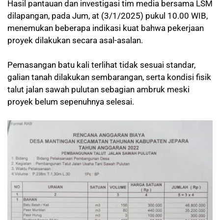
Hasil pantauan dan investigasi tim media bersama LSM
dilapangan, pada Jum, at (3/1/2025) pukul 10.00 WIB,
menemukan beberapa indikasi kuat bahwa pekerjaan
proyek dilakukan secara asal-asalan.
Pemasangan batu kali terlihat tidak sesuai standar,
galian tanah dilakukan sembarangan, serta kondisi fisik
talut jalan sawah pulutan sebagian ambruk meski
proyek belum sepenuhnya selesai.