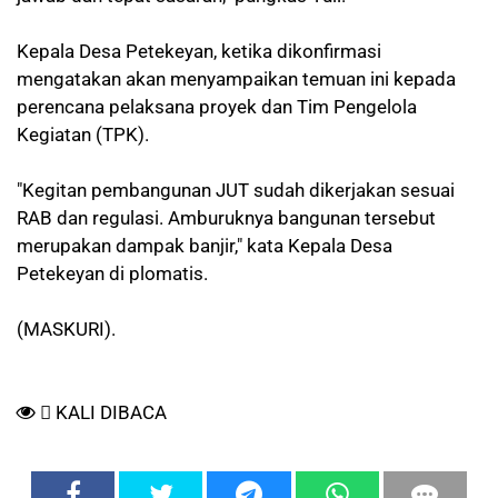
Kepala Desa Petekeyan, ketika dikonfirmasi
mengatakan akan menyampaikan temuan ini kepada
perencana pelaksana proyek dan Tim Pengelola
Kegiatan (TPK).
"Kegitan pembangunan JUT sudah dikerjakan sesuai
RAB dan regulasi. Amburuknya bangunan tersebut
merupakan dampak banjir," kata Kepala Desa
Petekeyan di plomatis.
(MASKURI).
KALI DIBACA