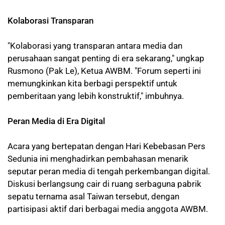
Kolaborasi Transparan
"Kolaborasi yang transparan antara media dan
perusahaan sangat penting di era sekarang," ungkap
Rusmono (Pak Le), Ketua AWBM. "Forum seperti ini
memungkinkan kita berbagi perspektif untuk
pemberitaan yang lebih konstruktif," imbuhnya.
Peran Media di Era Digital
Acara yang bertepatan dengan Hari Kebebasan Pers
Sedunia ini menghadirkan pembahasan menarik
seputar peran media di tengah perkembangan digital.
Diskusi berlangsung cair di ruang serbaguna pabrik
sepatu ternama asal Taiwan tersebut, dengan
partisipasi aktif dari berbagai media anggota AWBM.