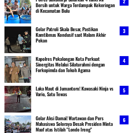
Bersih untuk Warga Terdampak Kekeringan
di Kecamatan Bulu
Gelar Patroli Skala Besar, Pastikan
Kamtibmas Kondusif saat Malam Akhir
Pekan
Kapolres Pekalongan Kota Perkuat
Sinergitas Melalui Silaturahmi dengan
Forkopimda dan Tokoh Agama
Laka Maut di Jumantoro! Kawasaki Ninja vs
Vario, Satu Tewas
Gelar Aksi Damai! Wartawan dan Pers
Mahasiswa Soloraya Desak Presiden Minta
Maaf atas Istilah "Londo Ireng"