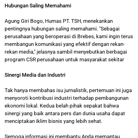
Hubungan Saling Memahami
Agung Giri Bogo, Humas PT. TSH, menekankan
pentingnya hubungan saling memahami. "Sebagai
perusahaan yang beroperasi di Brebes, kami ingin terus
membangun komunikasi yang efektif dengan rekan-
rekan media," jelasnya sambil menyebutkan berbagai
program CSR perusahaan untuk masyarakat sekitar
Sinergi Media dan Industri
Tak hanya membahas isu jurnalistik, pertemuan ini juga
menyoroti kontribusi industri terhadap pembangunan
ekonomi lokal. Kedua belah pihak sepakat bahwa
sinergi yang baik antara pers dan dunia usaha dapat
menciptakan iklim bisnis yang lebih sehat.
Semoga informasi ini membantu Anda memantau