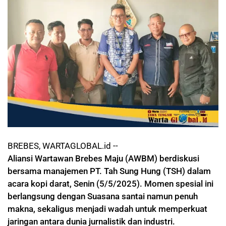
BREBES, WARTAGLOBAL.id --
Aliansi Wartawan Brebes Maju (AWBM) berdiskusi
bersama manajemen PT. Tah Sung Hung (TSH) dalam
acara kopi darat, Senin (5/5/2025). Momen spesial ini
berlangsung dengan Suasana santai namun penuh
makna, sekaligus menjadi wadah untuk memperkuat
jaringan antara dunia jurnalistik dan industri.